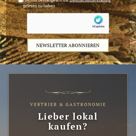
gelesen zu haben
NEWSLETTER ABONNIEREN
VERTRIEB & GASTRONOMIE
Lieber lokal
kaufen?