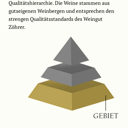
Qualitätshierarchie. Die Weine stammen aus
gutseigenen Weinbergen und entsprechen den
strengen Qualitätsstandards des Weingut
Zöhrer.