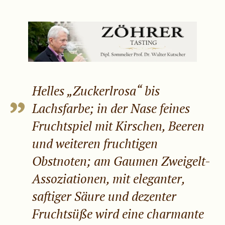
Helles „Zuckerlrosa“ bis
Lachsfarbe; in der Nase feines
Fruchtspiel mit Kirschen, Beeren
und weiteren fruchtigen
Obstnoten; am Gaumen Zweigelt-
Assoziationen, mit eleganter,
saftiger Säure und dezenter
Fruchtsüße wird eine charmante