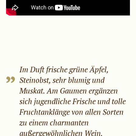
Im Duft frische grüne Äpfel,
Steinobst, sehr blumig und
Muskat. Am Gaumen ergänzen
sich jugendliche Frische und tolle
Fruchtanklänge von allen Sorten
zu einem charmanten
außergewöhnlichen Wein.