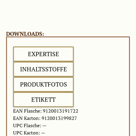
DOWNLOADS:
EXPERTISE
INHALTSSTOFFE
PRODUKTFOTOS
ETIKETT
EAN Flasche: 9120013191722
EAN Karton: 9120013199827
UPC Flasche: —
UPC Karton: —