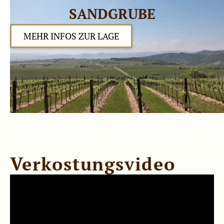
SANDGRUBE
MEHR INFOS ZUR LAGE
Verkostungsvideo