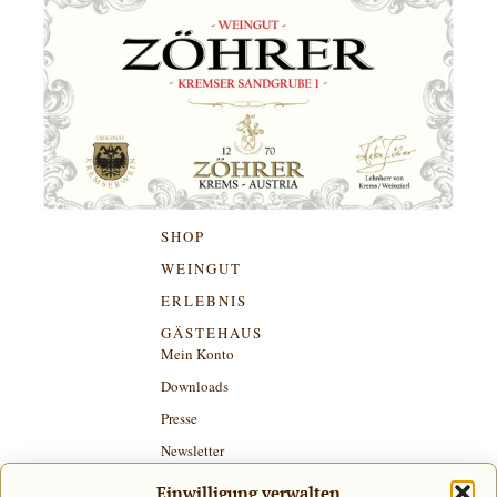
SHOP
WEINGUT
ERLEBNIS
GÄSTEHAUS
Mein Konto
Downloads
Presse
Newsletter
Kontakt & Anfahrt
Einwilligung verwalten