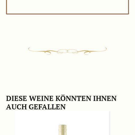
DIESE WEINE KÖNNTEN IHNEN
AUCH GEFALLEN