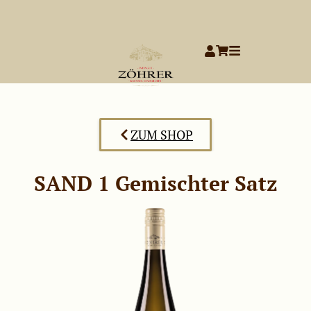
ZUM SHOP
SAND 1 Gemischter Satz