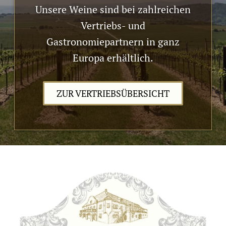
Unsere Weine sind bei zahlreichen
Vertriebs- und
Gastronomiepartnern in ganz
Europa erhältlich.
ZUR VERTRIEBSÜBERSICHT