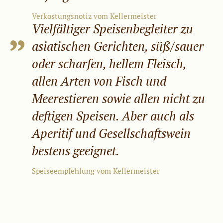
Verkostungsnotiz vom Kellermeister
Vielfältiger Speisenbegleiter zu
asiatischen Gerichten, süß/sauer
oder scharfen, hellem Fleisch,
allen Arten von Fisch und
Meerestieren sowie allen nicht zu
deftigen Speisen. Aber auch als
Aperitif und Gesellschaftswein
bestens geeignet.
Speiseempfehlung vom Kellermeister