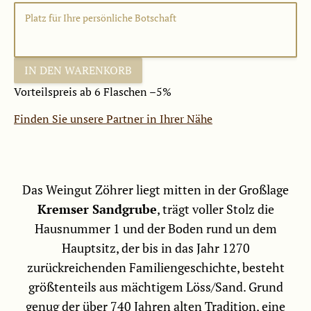
IN DEN WARENKORB
Vorteilspreis ab 6 Flaschen –5%
Finden Sie unsere Partner in Ihrer Nähe
Das Weingut Zöhrer liegt mitten in der Großlage
Kremser Sandgrube
, trägt voller Stolz die
Hausnummer 1 und der Boden rund un dem
Hauptsitz, der bis in das Jahr 1270
zurückreichenden Familiengeschichte, besteht
größtenteils aus mächtigem Löss/Sand. Grund
genug der über 740 Jahren alten Tradition, eine