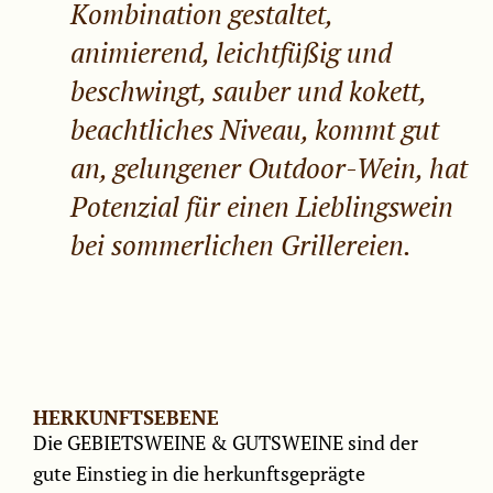
Kombination gestaltet,
animierend, leichtfüßig und
beschwingt, sauber und kokett,
beachtliches Niveau, kommt gut
an, gelungener Outdoor-Wein, hat
Potenzial für einen Lieblingswein
bei sommerlichen Grillereien.
HERKUNFTSEBENE
Die GEBIETSWEINE & GUTSWEINE sind der
gute Einstieg in die herkunftsgeprägte