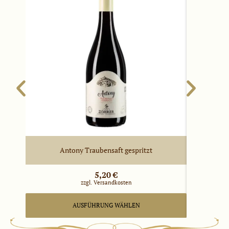
Antony Traubensaft gespritzt
5,20
€
zzgl. Versandkosten
AUSFÜHRUNG WÄHLEN