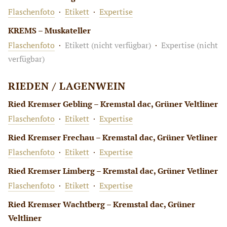
Flaschenfoto
·
Etikett
·
Expertise
KREMS – Muskateller
Flaschenfoto
·
Etikett (nicht verfügbar)
·
Expertise (nicht
verfügbar)
RIEDEN / LAGENWEIN
Ried Kremser Gebling – Kremstal dac, Grüner Veltliner
Flaschenfoto
·
Etikett
·
Expertise
Ried Kremser Frechau – Kremstal dac, Grüner Vetliner
Flaschenfoto
·
Etikett
·
Expertise
Ried Kremser Limberg – Kremstal dac, Grüner Vetliner
Flaschenfoto
·
Etikett
·
Expertise
Ried Kremser Wachtberg – Kremstal dac, Grüner
Veltliner