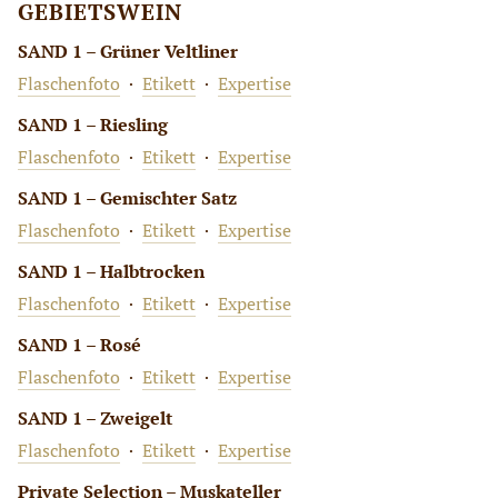
GEBIETSWEIN
SAND 1 – Grüner Veltliner
Flaschenfoto
·
Etikett
·
Expertise
SAND 1 – Riesling
Flaschenfoto
·
Etikett
·
Expertise
SAND 1 – Gemischter Satz
Flaschenfoto
·
Etikett
·
Expertise
SAND 1 – Halbtrocken
Flaschenfoto
·
Etikett
·
Expertise
SAND 1 – Rosé
Flaschenfoto
·
Etikett
·
Expertise
SAND 1 – Zweigelt
Flaschenfoto
·
Etikett
·
Expertise
Private Selection – Muskateller