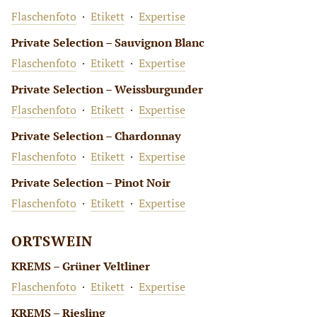
Flaschenfoto
·
Etikett
·
Expertise
Private Selection – Sauvignon Blanc
Flaschenfoto
·
Etikett
·
Expertise
Private Selection – Weissburgunder
Flaschenfoto
·
Etikett
·
Expertise
Private Selection – Chardonnay
Flaschenfoto
·
Etikett
·
Expertise
Private Selection – Pinot Noir
Flaschenfoto
·
Etikett
·
Expertise
ORTSWEIN
KREMS – Grüner Veltliner
Flaschenfoto
·
Etikett
·
Expertise
KREMS – Riesling