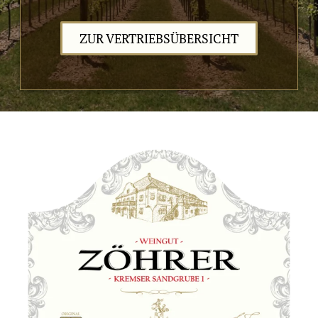
ZUR VERTRIEBSÜBERSICHT