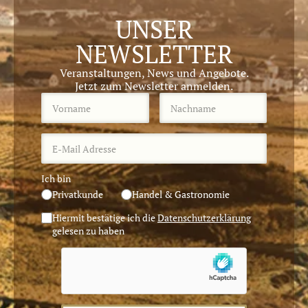
UNSER
NEWSLETTER
Veranstaltungen, News und Angebote.
Jetzt zum Newsletter anmelden.
Ich bin
Privatkunde
Handel & Gastronomie
Hiermit bestätige ich die
Datenschutzerklärung
gelesen zu haben