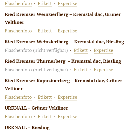
Flaschenfoto
·
Etikett
·
Expertise
Ried Kremser Weinzierlberg – Kremstal dac, Grüner
Veltliner
Flaschenfoto
·
Etikett
·
Expertise
Ried Kremser Weinzierlberg – Kremstal dac, Riesling
Flaschenfoto (nicht verfügbar)
·
Etikett
·
Expertise
Ried Kremser Thurnerberg – Kremstal dac, Riesling
Flaschenfoto (nicht verfügbar)
·
Etikett
·
Expertise
Ried Kremser Kapuzinerberg – Kremstal dac, Grüner
Vetliner
Flaschenfoto
·
Etikett
·
Expertise
URKNALL – Grüner Veltliner
Flaschenfoto
·
Etikett
·
Expertise
URKNALL – Riesling